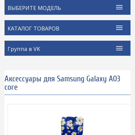
ВЫБЕРИТЕ МОДЕЛЬ
КАТАЛОГ ТОВАРОВ
Группа в VK
Аксессуары для Samsung Galaxy A03
core