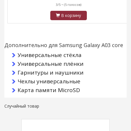
3/5 ~
(5 голосов)
В корзину
Дополнительно для Samsung Galaxy A03 core
Универсальные стёкла
Универсальные плёнки
Гарнитуры и наушники
Чехлы универсальные
Карта памяти MicroSD
Случайный товар