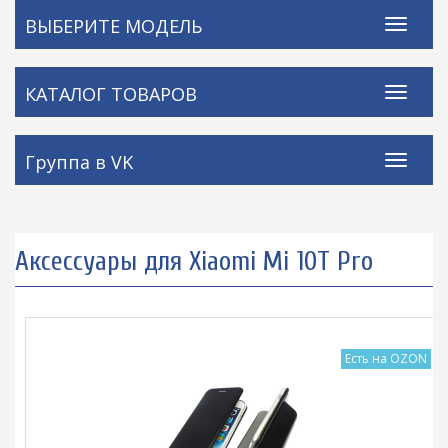
ВЫБЕРИТЕ МОДЕЛЬ
КАТАЛОГ ТОВАРОВ
Группа в VK
Аксессуары для Xiaomi Mi 10T Pro
Есть на OZON