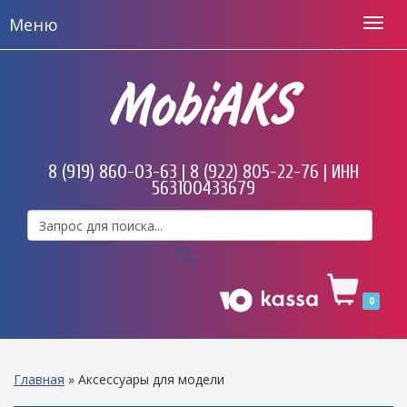
Меню
MobiAKS
8 (919) 860-03-63 | 8 (922) 805-22-76 | ИНН
563100433679
0
Главная
»
Аксессуары для модели