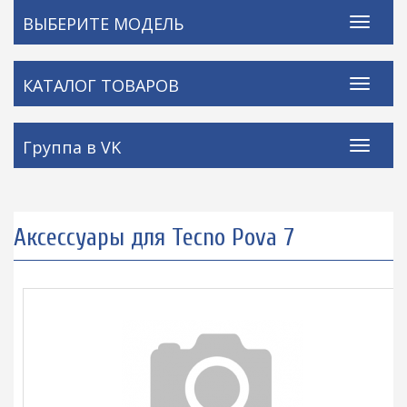
ВЫБЕРИТЕ МОДЕЛЬ
КАТАЛОГ ТОВАРОВ
Группа в VK
Аксессуары для Tecno Pova 7