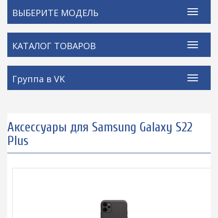
ВЫБЕРИТЕ МОДЕЛЬ
КАТАЛОГ ТОВАРОВ
Группа в VK
Аксессуары для Samsung Galaxy S22
Plus