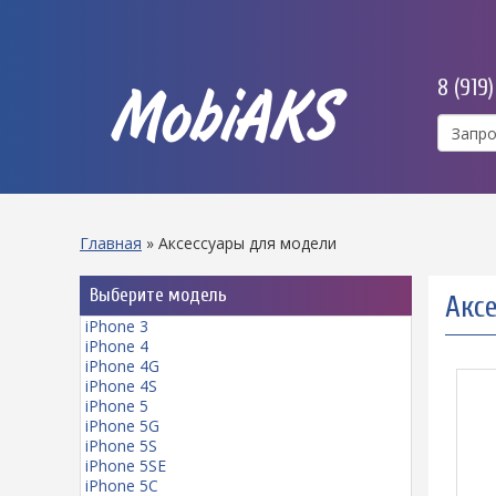
8 (919
MobiAKS
Главная
»
Аксессуары для модели
Выберите модель
Акс
iPhone 3
iPhone 4
iPhone 4G
iPhone 4S
iPhone 5
iPhone 5G
iPhone 5S
iPhone 5SE
iPhone 5C