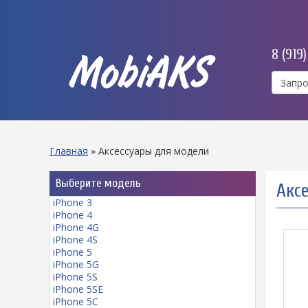
8 (919
MobiAKS
Главная
»
Аксессуары для модели
Выберите модель
Аксе
iPhone 3
iPhone 4
iPhone 4G
iPhone 4S
iPhone 5
iPhone 5G
iPhone 5S
iPhone 5SE
iPhone 5C