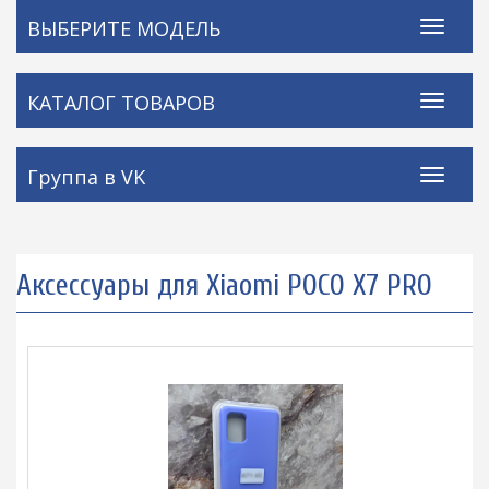
ВЫБЕРИТЕ МОДЕЛЬ
КАТАЛОГ ТОВАРОВ
Группа в VK
Аксессуары для Xiaomi POCO X7 PRO