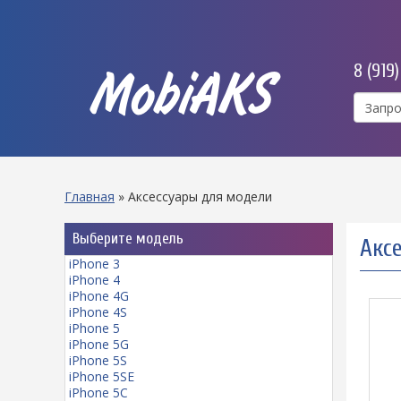
8 (919
MobiAKS
Главная
»
Аксессуары для модели
Выберите модель
Аксе
iPhone 3
iPhone 4
iPhone 4G
iPhone 4S
iPhone 5
iPhone 5G
iPhone 5S
iPhone 5SE
iPhone 5C