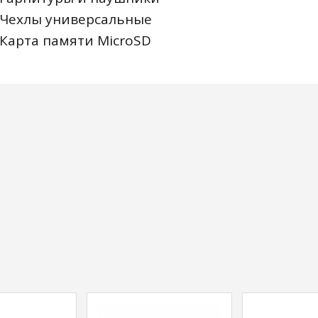
Чехлы универсальные
Карта памяти MicroSD