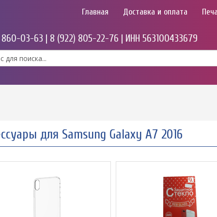
Главная
Доставка и оплата
Печа
) 860-03-63 | 8 (922) 805-22-76 | ИНН 563100433679
ссуары для Samsung Galaxy A7 2016