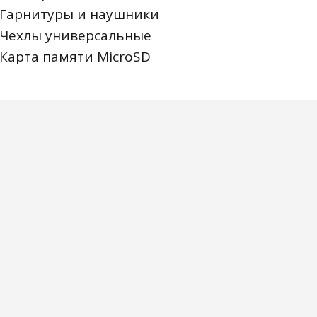
Гарнитуры и наушники
Чехлы универсальные
Карта памяти MicroSD