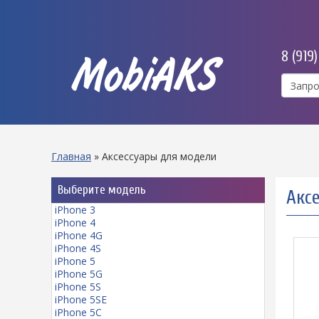
8 (919
MobiAKS
Главная
»
Аксессуары для модели
Выберите модель
Акс
iPhone 3
iPhone 4
iPhone 4G
iPhone 4S
iPhone 5
iPhone 5G
iPhone 5S
iPhone 5SE
iPhone 5C