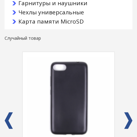
Гарнитуры и наушники
Чехлы универсальные
Карта памяти MicroSD
Случайный товар