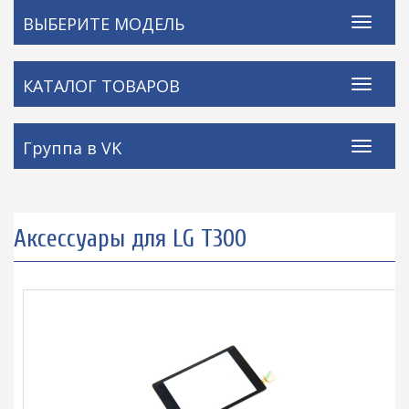
ВЫБЕРИТЕ МОДЕЛЬ
КАТАЛОГ ТОВАРОВ
Группа в VK
Аксессуары для LG T300