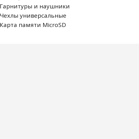
Гарнитуры и наушники
Чехлы универсальные
Карта памяти MicroSD