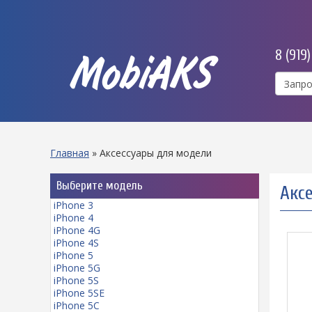
8 (919
MobiAKS
Главная
»
Аксессуары для модели
Выберите модель
Аксе
iPhone 3
iPhone 4
iPhone 4G
iPhone 4S
iPhone 5
iPhone 5G
iPhone 5S
iPhone 5SE
iPhone 5C