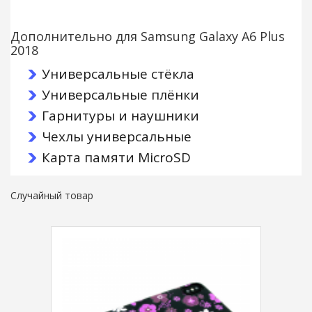
Дополнительно для Samsung Galaxy A6 Plus
2018
Универсальные стёкла
Универсальные плёнки
Гарнитуры и наушники
Чехлы универсальные
Карта памяти MicroSD
Случайный товар