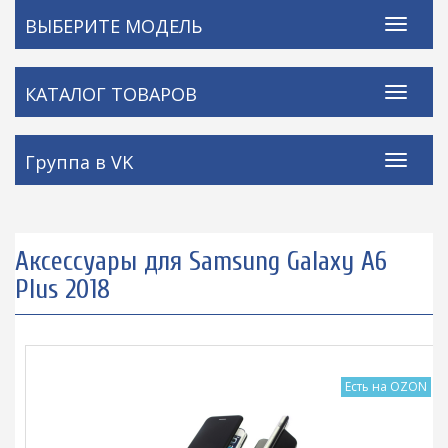
ВЫБЕРИТЕ МОДЕЛЬ
КАТАЛОГ ТОВАРОВ
Группа в VK
Аксессуары для Samsung Galaxy A6
Plus 2018
Есть на OZON