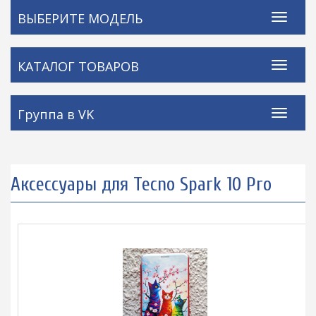
ВЫБЕРИТЕ МОДЕЛЬ
КАТАЛОГ ТОВАРОВ
Группа в VK
Аксессуары для Tecno Spark 10 Pro