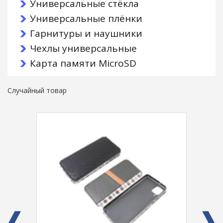
Универсальные стёкла
Универсальные плёнки
Гарнитуры и наушники
Чехлы универсальные
Карта памяти MicroSD
Случайный товар