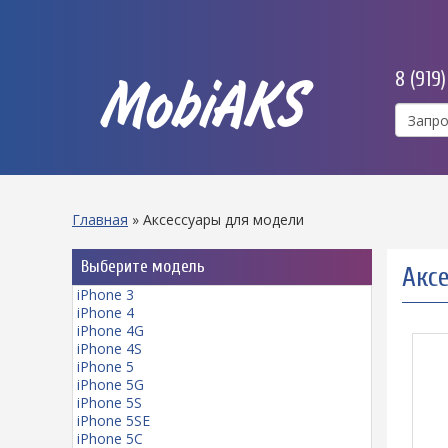
8 (919
MobiAKS
Главная
»
Аксессуары для модели
Выберите модель
Акс
iPhone 3
iPhone 4
iPhone 4G
iPhone 4S
iPhone 5
iPhone 5G
iPhone 5S
iPhone 5SE
iPhone 5C