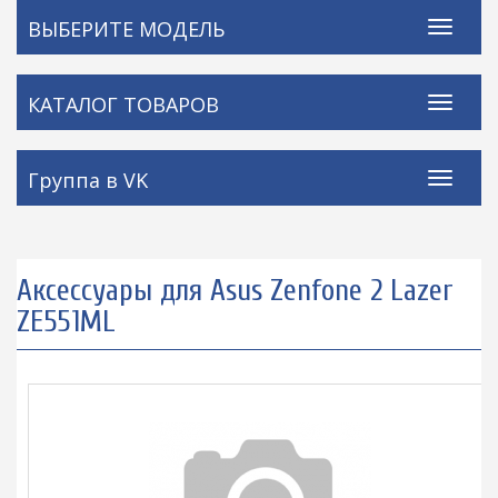
ВЫБЕРИТЕ МОДЕЛЬ
КАТАЛОГ ТОВАРОВ
Группа в VK
Аксессуары для Asus Zenfone 2 Lazer
ZE551ML