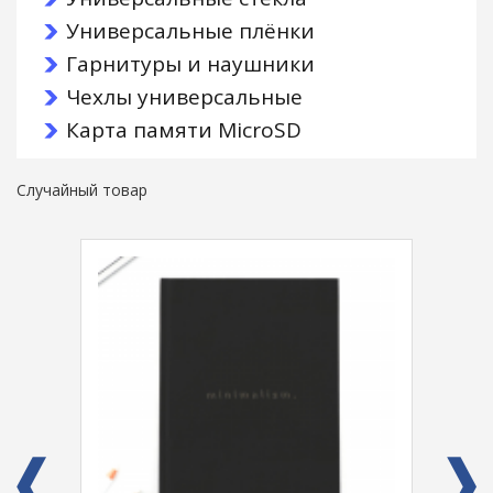
Универсальные плёнки
Гарнитуры и наушники
Чехлы универсальные
Карта памяти MicroSD
Случайный товар