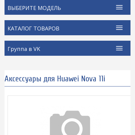
ВЫБЕРИТЕ МОДЕЛЬ
КАТАЛОГ ТОВАРОВ
Группа в VK
Аксессуары для Huawei Nova 11i