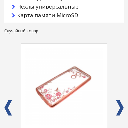
Чехлы универсальные
Карта памяти MicroSD
Случайный товар