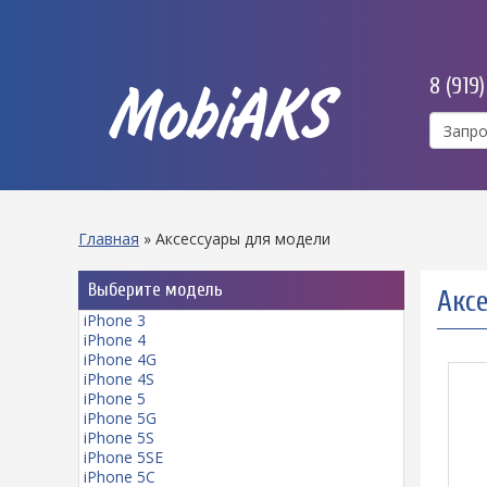
8 (919
MobiAKS
Главная
»
Аксессуары для модели
Выберите модель
Аксе
iPhone 3
iPhone 4
iPhone 4G
iPhone 4S
iPhone 5
iPhone 5G
iPhone 5S
iPhone 5SE
iPhone 5C