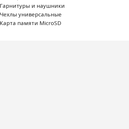
Гарнитуры и наушники
Чехлы универсальные
Карта памяти MicroSD