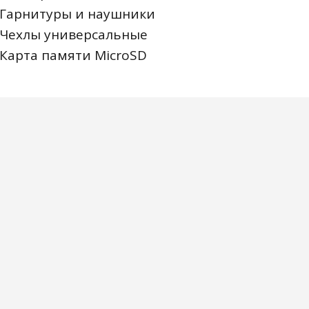
Гарнитуры и наушники
Чехлы универсальные
Карта памяти MicroSD