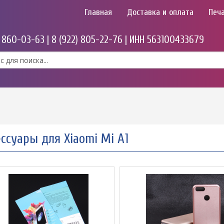
Главная
Доставка и оплата
Печа
) 860-03-63 | 8 (922) 805-22-76 | ИНН 563100433679
ссуары для Xiaomi Mi A1