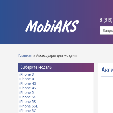
8 (919
MobiAKS
Главная
»
Аксессуары для модели
Выберите модель
Аксе
iPhone 3
iPhone 4
iPhone 4G
iPhone 4S
iPhone 5
iPhone 5G
iPhone 5S
iPhone 5SE
iPhone 5C