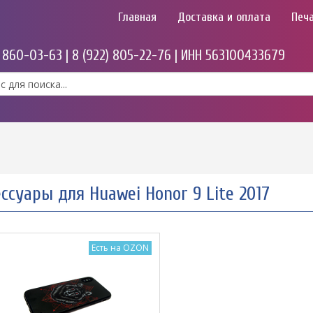
Главная
Доставка и оплата
Печа
) 860-03-63 | 8 (922) 805-22-76 | ИНН 563100433679
ссуары для Huawei Honor 9 Lite 2017
Есть на OZON