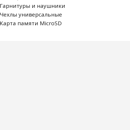
Гарнитуры и наушники
Чехлы универсальные
Карта памяти MicroSD