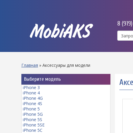
8 (919
MobiAKS
Главная
»
Аксессуары для модели
Выберите модель
Аксе
iPhone 3
iPhone 4
iPhone 4G
iPhone 4S
iPhone 5
iPhone 5G
iPhone 5S
iPhone 5SE
iPhone 5C