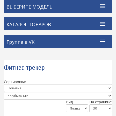
ВЫБЕРИТЕ МОДЕЛЬ
КАТАЛОГ ТОВАРОВ
Группа в VK
Фитнес трекер
Сортировка:
Вид:
На странице: