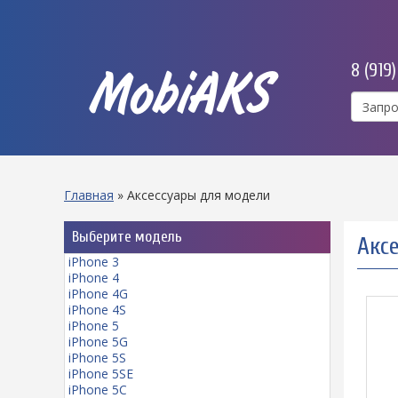
8 (919
MobiAKS
Главная
»
Аксессуары для модели
Выберите модель
Акс
iPhone 3
iPhone 4
iPhone 4G
iPhone 4S
iPhone 5
iPhone 5G
iPhone 5S
iPhone 5SE
iPhone 5C