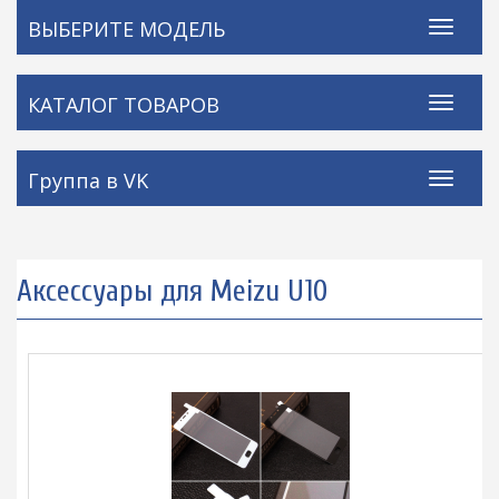
ВЫБЕРИТЕ МОДЕЛЬ
КАТАЛОГ ТОВАРОВ
Группа в VK
Аксессуары для Meizu U10