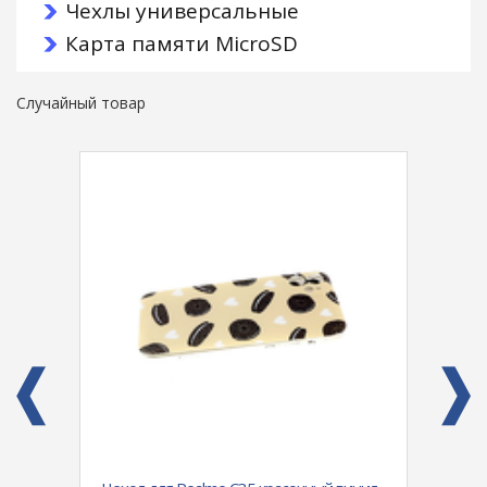
Чехлы универсальные
Карта памяти MicroSD
Случайный товар