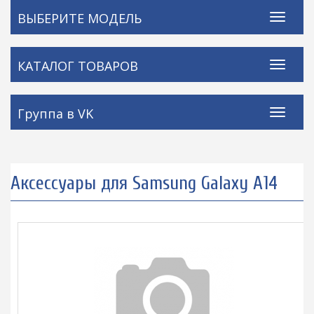
ВЫБЕРИТЕ МОДЕЛЬ
КАТАЛОГ ТОВАРОВ
Группа в VK
Аксессуары для Samsung Galaxy A14