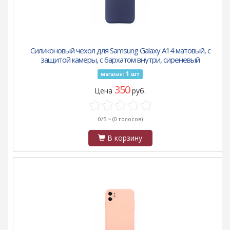
Силиконовый чехол для Samsung Galaxy A14 матовый, с
защитой камеры, с бархатом внутри, сиреневый
1
шт
Магазин:
350
Цена
руб.
0/5 ~
(0 голосов)
В корзину