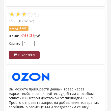
3.1/5 ~
(10 голосов)
4 шт
Склад:
350.00
Цена:
руб.
Кол-во:
В корзину
Вы можете приобрести данный товар через
маркетплейс, воспользуйтесь удобным способом
оплаты и быстрой доставкой от площадки OZON.
Просто отправьте запрос на добавление товара, мы
сообщим о размещении и предоставим ссылку.