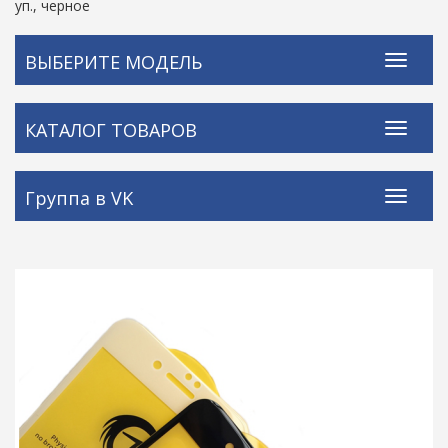
уп., черное
ВЫБЕРИТЕ МОДЕЛЬ
КАТАЛОГ ТОВАРОВ
Группа в VK