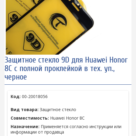
Защитное стекло 9D для Huawei Honor
8C с полной проклейкой в тех. уп.,
черное
Код:
00-20018056
Вид товара:
Защитное стекло
Совместимость:
Huawei Honor 8C
Назначение:
Применяется согласно инструкции или
информации от продавца