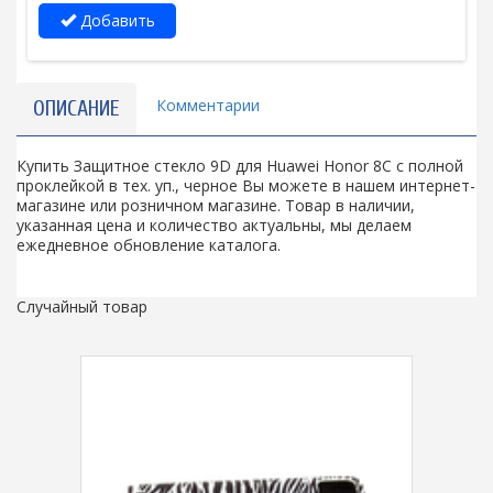
Добавить
Комментарии
ОПИСАНИЕ
Купить Защитное стекло 9D для Huawei Honor 8C с полной
проклейкой в тех. уп., черное Вы можете в нашем интернет-
магазине или розничном магазине. Товар в наличии,
указанная цена и количество актуальны, мы делаем
ежедневное обновление каталога.
Случайный товар