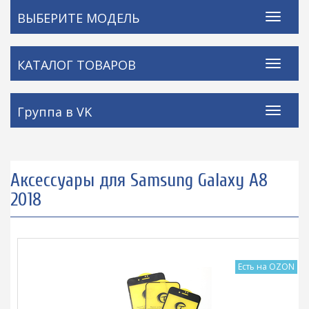
ВЫБЕРИТЕ МОДЕЛЬ
КАТАЛОГ ТОВАРОВ
Группа в VK
Аксессуары для Samsung Galaxy A8
2018
Есть на OZON