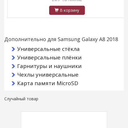
В корзину
Дополнительно для Samsung Galaxy A8 2018
Универсальные стёкла
Универсальные плёнки
Гарнитуры и наушники
Чехлы универсальные
Карта памяти MicroSD
Случайный товар