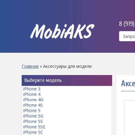
8 (919
MobiAKS
Главная
»
Аксессуары для модели
Выберите модель
Аксе
iPhone 3
iPhone 4
iPhone 4G
iPhone 4S
iPhone 5
iPhone 5G
iPhone 5S
iPhone 5SE
iPhone 5C