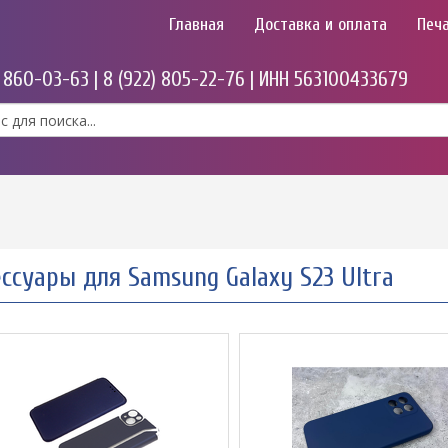
Главная
Доставка и оплата
Печа
) 860-03-63 | 8 (922) 805-22-76 | ИНН 563100433679
ссуары для Samsung Galaxy S23 Ultra