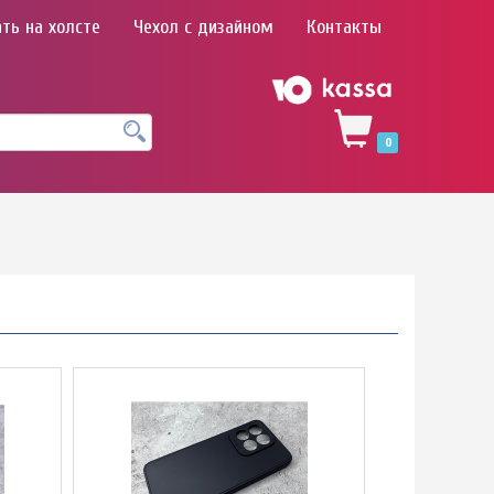
ть на холсте
Чехол с дизайном
Контакты
0