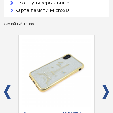
Чехлы универсальные
Карта памяти MicroSD
Случайный товар