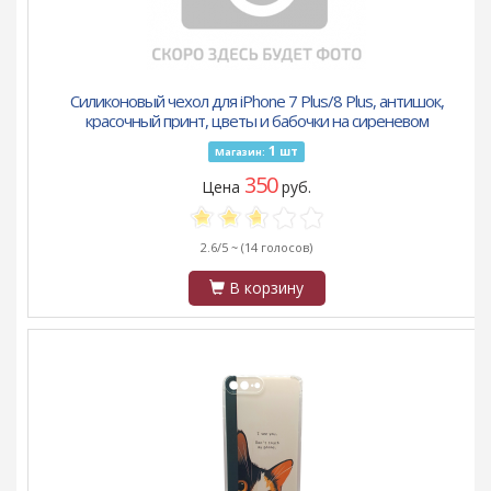
Силиконовый чехол для iPhone 7 Plus/8 Plus, антишок,
красочный принт, цветы и бабочки на сиреневом
1
шт
Магазин:
350
Цена
руб.
2.6/5 ~
(14 голосов)
В корзину