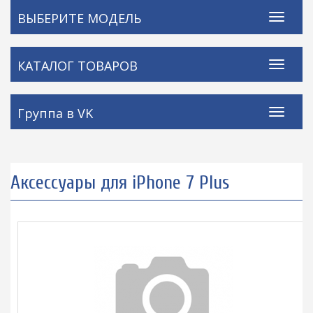
ВЫБЕРИТЕ МОДЕЛЬ
КАТАЛОГ ТОВАРОВ
Группа в VK
Аксессуары для iPhone 7 Plus