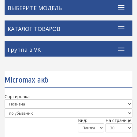
ВЫБЕРИТЕ МОДЕЛЬ
КАТАЛОГ ТОВАРОВ
Группа в VK
Micromax акб
Сортировка:
Вид:
На странице: