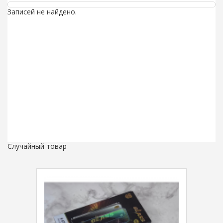
Записей не найдено.
Случайный товар