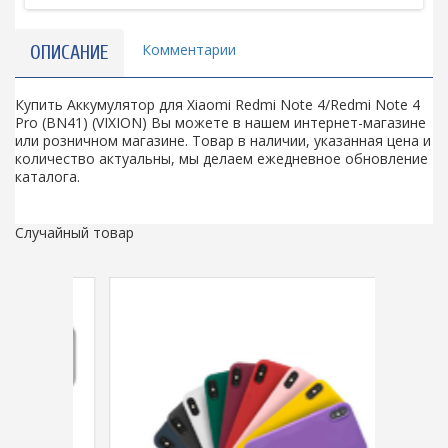
Комментарии
ОПИСАНИЕ
Купить Аккумулятор для Xiaomi Redmi Note 4/Redmi Note 4
Pro (BN41) (VIXION) Вы можете в нашем интернет-магазине
или розничном магазине. Товар в наличии, указанная цена и
количество актуальны, мы делаем ежедневное обновление
каталога.
Случайный товар