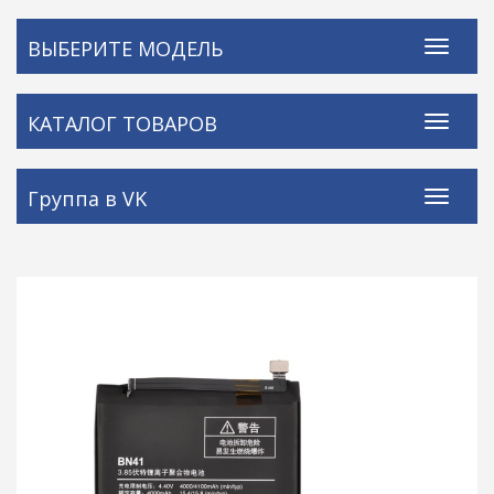
ВЫБЕРИТЕ МОДЕЛЬ
КАТАЛОГ ТОВАРОВ
Группа в VK