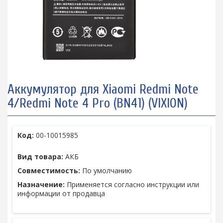
Аккумулятор для Xiaomi Redmi Note
4/Redmi Note 4 Pro (BN41) (VIXION)
Код:
00-10015985
Вид товара:
АКБ
Совместимость:
По умолчанию
Назначение:
Применяется согласно инструкции или
информации от продавца