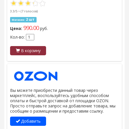
3.3/5 ~
(7 голосов)
2 шт
Магазин:
990.00
Цена:
руб.
Кол-во:
В корзину
Вы можете приобрести данный товар через
маркетплейс, воспользуйтесь удобным способом
оплаты и быстрой доставкой от площадки OZON.
Просто отправьте запрос на добавление товара, мы
сообщим о размещении и предоставим ссылку.
Добавить