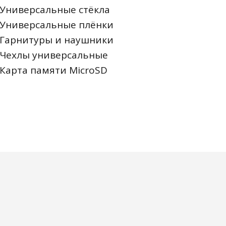
Универсальные стёкла
Универсальные плёнки
Гарнитуры и наушники
Чехлы универсальные
Карта памяти MicroSD