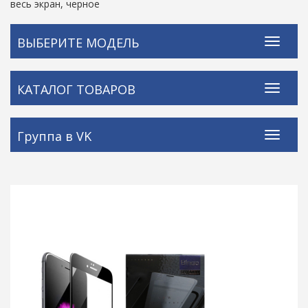
весь экран, черное
ВЫБЕРИТЕ МОДЕЛЬ
КАТАЛОГ ТОВАРОВ
Группа в VK