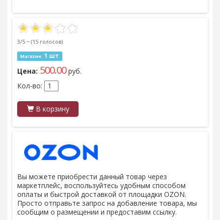
3/5 ~
(15 голосов)
1 шт
Магазин:
500.00
Цена:
руб.
Кол-во:
В корзину
Вы можете приобрести данный товар через
маркетплейс, воспользуйтесь удобным способом
оплаты и быстрой доставкой от площадки OZON.
Просто отправьте запрос на добавление товара, мы
сообщим о размещении и предоставим ссылку.