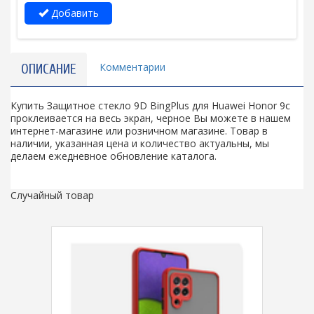
Добавить
Комментарии
ОПИСАНИЕ
Купить Защитное стекло 9D BingPlus для Huawei Honor 9с
проклеивается на весь экран, черное Вы можете в нашем
интернет-магазине или розничном магазине. Товар в
наличии, указанная цена и количество актуальны, мы
делаем ежедневное обновление каталога.
Случайный товар