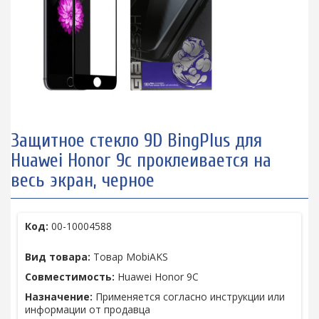
Защитное стекло 9D BingPlus для
Huawei Honor 9с проклеивается на
весь экран, черное
Код:
00-10004588
Вид товара:
Товар MobiAKS
Совместимость:
Huawei Honor 9C
Назначение:
Применяется согласно инструкции или
информации от продавца