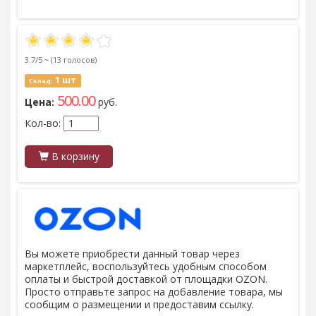
3.7/5 ~
(13 голосов)
1 шт
Склад:
500.00
Цена:
руб.
Кол-во:
В корзину
Вы можете приобрести данный товар через
маркетплейс, воспользуйтесь удобным способом
оплаты и быстрой доставкой от площадки OZON.
Просто отправьте запрос на добавление товара, мы
сообщим о размещении и предоставим ссылку.