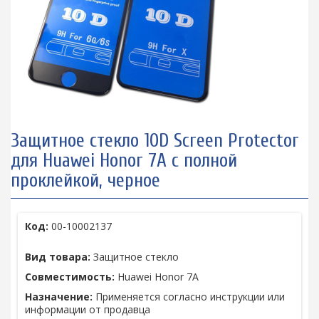
Защитное стекло 10D Screen Protector
для Huawei Honor 7A с полной
проклейкой, черное
Код:
00-10002137
Вид товара:
Защитное стекло
Совместимость:
Huawei Honor 7A
Назначение:
Применяется согласно инструкции или
информации от продавца