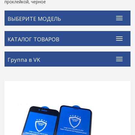
проклейкой, черное
ВЫБЕРИТЕ МОДЕЛЬ
КАТАЛОГ ТОВАРОВ
Группа в VK