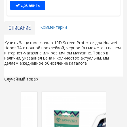
Добавить
Комментарии
ОПИСАНИЕ
Купить Защитное стекло 10D Screen Protector для Huawei
Honor 7A с полной проклейкой, черное Вы можете в нашем
интернет-магазине или розничном магазине. Товар в
наличии, указанная цена и количество актуальны, мы
делаем ежедневное обновление каталога.
Случайный товар