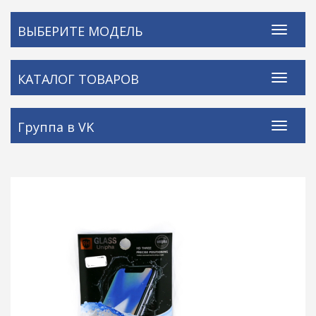
ВЫБЕРИТЕ МОДЕЛЬ
КАТАЛОГ ТОВАРОВ
Группа в VK