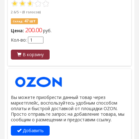
2.6/5 ~
(8 голосов)
47 шт
Склад:
200.00
Цена:
руб.
Кол-во:
В корзину
Вы можете приобрести данный товар через
маркетплейс, воспользуйтесь удобным способом
оплаты и быстрой доставкой от площадки OZON.
Просто отправьте запрос на добавление товара, мы
сообщим о размещении и предоставим ссылку.
Добавить