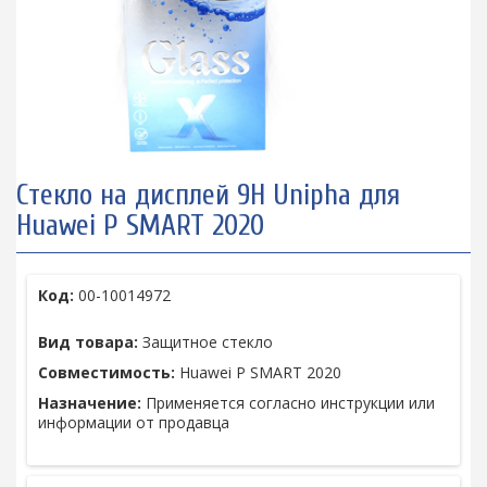
Стекло на дисплей 9H Unipha для
Huawei P SMART 2020
Код:
00-10014972
Вид товара:
Защитное стекло
Совместимость:
Huawei P SMART 2020
Назначение:
Применяется согласно инструкции или
информации от продавца