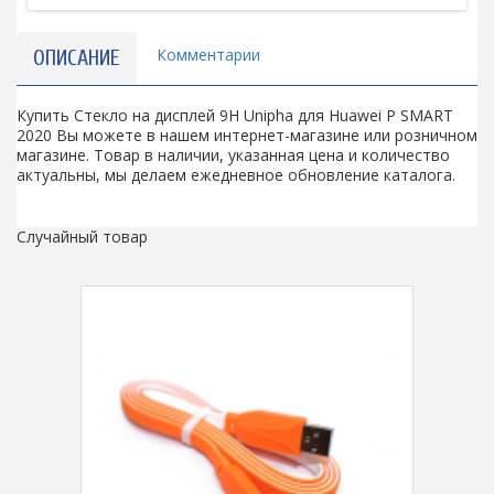
Комментарии
ОПИСАНИЕ
Купить Стекло на дисплей 9H Unipha для Huawei P SMART
2020 Вы можете в нашем интернет-магазине или розничном
магазине. Товар в наличии, указанная цена и количество
актуальны, мы делаем ежедневное обновление каталога.
Случайный товар