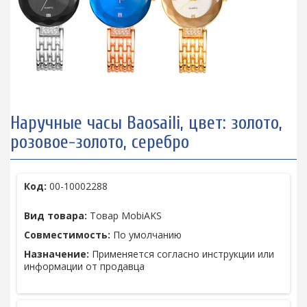
Наручные часы Baosaili, цвет: золото,
розовое-золото, серебро
Код:
00-10002288
Вид товара:
Товар MobiAKS
Совместимость:
По умолчанию
Назначение:
Применяется согласно инструкции или
информации от продавца