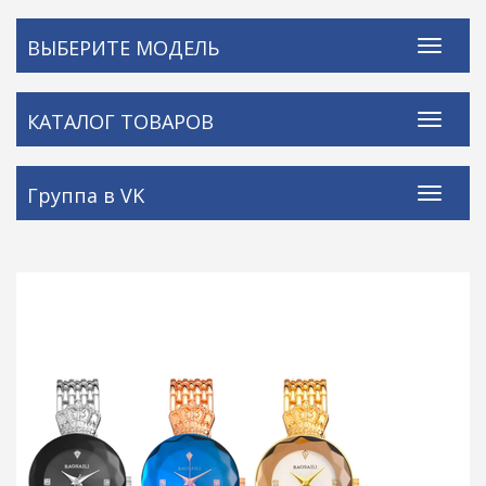
ВЫБЕРИТЕ МОДЕЛЬ
КАТАЛОГ ТОВАРОВ
Группа в VK