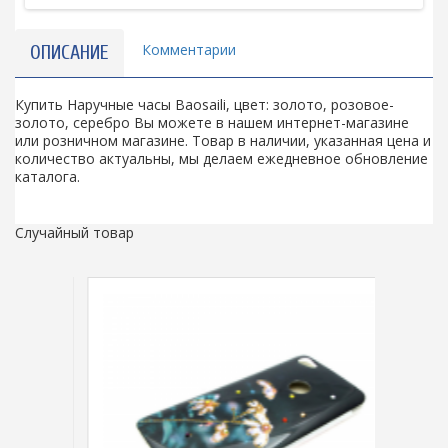
Комментарии
ОПИСАНИЕ
Купить Наручные часы Baosaili, цвет: золото, розовое-
золото, серебро Вы можете в нашем интернет-магазине
или розничном магазине. Товар в наличии, указанная цена и
количество актуальны, мы делаем ежедневное обновление
каталога.
Случайный товар