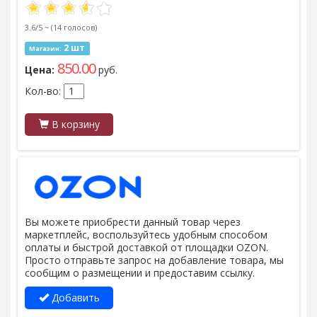
3.6/5 ~
(14 голосов)
2 шт
Магазин:
850.00
Цена:
руб.
Кол-во:
В корзину
Вы можете приобрести данный товар через
маркетплейс, воспользуйтесь удобным способом
оплаты и быстрой доставкой от площадки OZON.
Просто отправьте запрос на добавление товара, мы
сообщим о размещении и предоставим ссылку.
Добавить