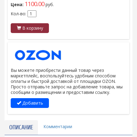
1100.00
Цена:
руб.
Кол-во:
В корзину
Вы можете приобрести данный товар через
маркетплейс, воспользуйтесь удобным способом
оплаты и быстрой доставкой от площадки OZON.
Просто отправьте запрос на добавление товара, мы
сообщим о размещении и предоставим ссылку.
Добавить
Комментарии
ОПИСАНИЕ