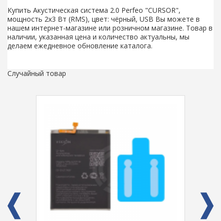
Купить Акустическая система 2.0 Perfeo "CURSOR",
мощность 2х3 Вт (RMS), цвет: чёрный, USB Вы можете в
нашем интернет-магазине или розничном магазине. Товар в
наличии, указанная цена и количество актуальны, мы
делаем ежедневное обновление каталога.
Случайный товар