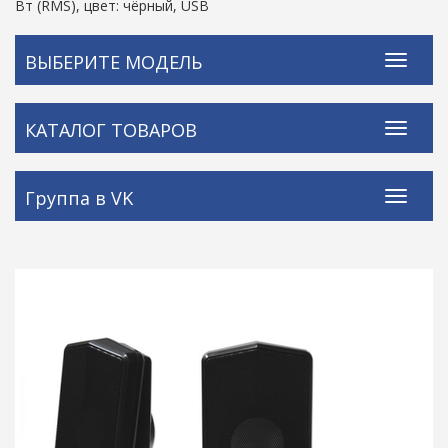
Вт (RMS), цвет: чёрный, USB
ВЫБЕРИТЕ МОДЕЛЬ
КАТАЛОГ ТОВАРОВ
Группа в VK